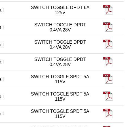
SWITCH TOGGLE DPDT 6A
all
125V
SWITCH TOGGLE DPDT
all
0.4VA 28V
SWITCH TOGGLE DPDT
all
0.4VA 28V
SWITCH TOGGLE DPDT
all
0.4VA 28V
SWITCH TOGGLE SPDT 5A
all
115V
SWITCH TOGGLE SPDT 5A
all
115V
SWITCH TOGGLE SPDT 5A
all
115V