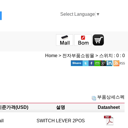
Select Language
▼
Home > 전자부품쇼핑몰 > 스위치 : 0 : 0
부품상세스펙
기준가격(USD)
설명
Datasheet
all
SWITCH LEVER 2POS