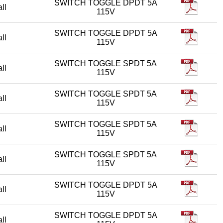
SWITCH TOGGLE DPDT 5A
all
115V
SWITCH TOGGLE DPDT 5A
all
115V
SWITCH TOGGLE SPDT 5A
all
115V
SWITCH TOGGLE SPDT 5A
all
115V
SWITCH TOGGLE SPDT 5A
all
115V
SWITCH TOGGLE SPDT 5A
all
115V
SWITCH TOGGLE DPDT 5A
all
115V
SWITCH TOGGLE DPDT 5A
all