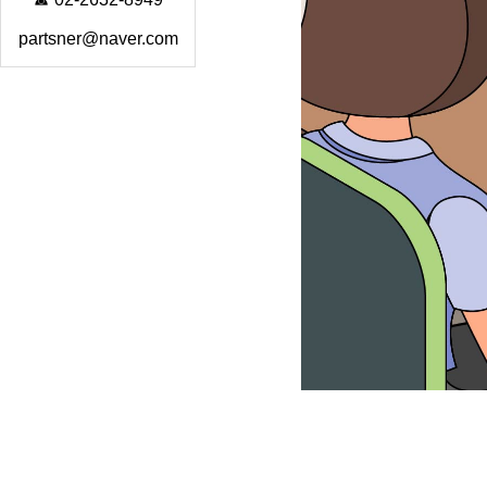
partsner@naver.com