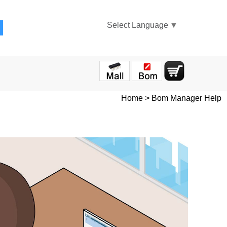
Select Language
▼
Home > Bom Manager Help