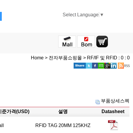
Select Language
▼
Home > 전자부품쇼핑몰 > RF/IF 및 RFID : 0 : 0
부품상세스펙
기준가격(USD)
설명
Datasheet
all
RFID TAG 20MM 125KHZ